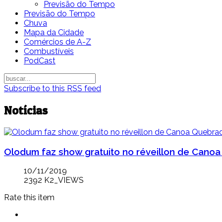
Previsão do Tempo
Previsão do Tempo
Chuva
Mapa da Cidade
Comércios de A-Z
Combustíveis
PodCast
Subscribe to this RSS feed
Notícias
Olodum faz show gratuito no réveillon de Cano
10/11/2019
2392 K2_VIEWS
Rate this item