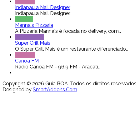
Serviços
Indiapaula Nail Designer
Indiapaula Nail Designer
Pizzaria
Manna's Pizzaria
A Pizzaria Manna's é focada no delivery, com…
Restaurante
Super Grill Mais
O Super Grill Mais é um restaurante diferenciado…
Serviços
Canoa FM
Rádio Canoa FM - 96.9 FM - Aracati…
Copyright © 2026 Guia BOA. Todos os direitos reservados
Designed by
SmartAddons.Com