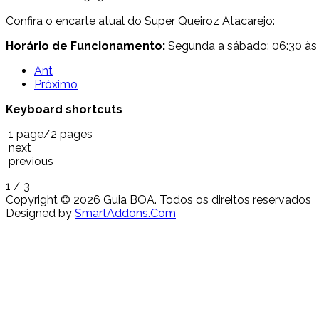
Confira o encarte atual do Super Queiroz Atacarejo:
Horário de Funcionamento:
Segunda a sábado: 06:30 às 
Ant
Próximo
Keyboard shortcuts
1 page/2 pages
next
previous
1
/ 3
Copyright © 2026 Guia BOA. Todos os direitos reservados
Designed by
SmartAddons.Com