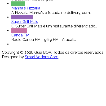
Pizzaria
Manna's Pizzaria
A Pizzaria Manna's é focada no delivery, com…
Restaurante
Super Grill Mais
O Super Grill Mais é um restaurante diferenciado…
Serviços
Canoa FM
Rádio Canoa FM - 96.9 FM - Aracati…
Copyright © 2026 Guia BOA. Todos os direitos reservados
Designed by
SmartAddons.Com