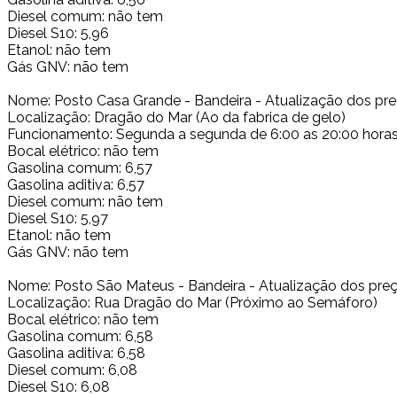
Diesel comum: não tem
Diesel S10: 5,96
Etanol: não tem
Gás GNV: não tem
Nome: Posto Casa Grande - Bandeira - Atualização dos pr
Localização: Dragão do Mar (Ao da fabrica de gelo)
Funcionamento: Segunda a segunda de 6:00 as 20:00 hora
Bocal elétrico: não tem
Gasolina comum: 6,57
Gasolina aditiva: 6,57
Diesel comum: não tem
Diesel S10: 5,97
Etanol: não tem
Gás GNV: não tem
Nome: Posto São Mateus - Bandeira - Atualização dos preç
Localização: Rua Dragão do Mar (Próximo ao Semáforo)
Bocal elétrico: não tem
Gasolina comum: 6,58
Gasolina aditiva: 6,58
Diesel comum: 6,08
Diesel S10: 6,08