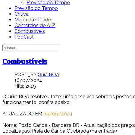
Previsão do Tempo
Previsão do Tempo
Chuva
Mapa da Cidade
Comércios de A-Z
Combustíveis
PodCast
Combustíveis
POST_BY
Guia BOA
16/07/2024
Hits: 2519
O Guia BOA resolveu fazer uma pesquisa sobre os postos de 
funcionamento, confira abaixo...
ATUALIZADO EM:
19/09/2024
Nome: Posto Canoa - Bandeira BR - Atualização dos preço
Localização: Praia de Canoa Quebrada (na entrada)