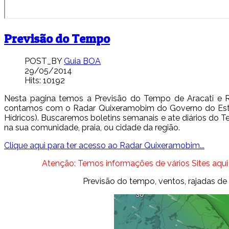
Previsão do Tempo
POST_BY
Guia BOA
29/05/2014
Hits: 10192
Nesta pagina temos a Previsão do Tempo de Aracati e Re
contamos com o Radar Quixeramobim do Governo do Esta
Hídricos). Buscaremos boletins semanais e ate diários do
na sua comunidade, praia, ou cidade da região.
Clique aqui para ter acesso ao Radar Quixeramobim...
Atenção: Temos informações de vários Sites aqui 
Previsão do tempo, ventos, rajadas de 