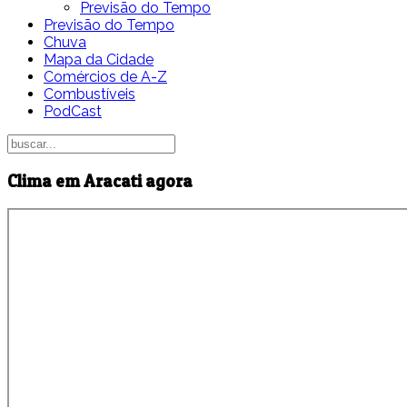
Previsão do Tempo
Previsão do Tempo
Chuva
Mapa da Cidade
Comércios de A-Z
Combustíveis
PodCast
Clima em Aracati agora